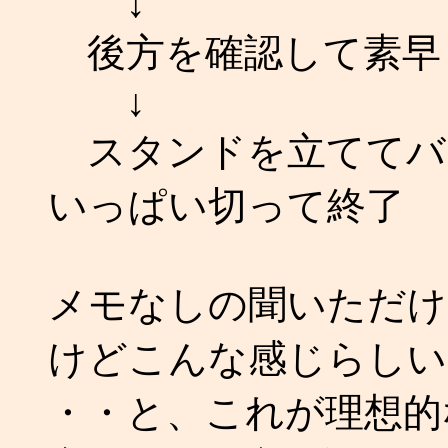
↓
後方を確認して素早
↓
スタンドを立ててバ
いっぱい切って終了
メモなしの聞いただけ
けどこんな感じらしい
・・と、これが理想的