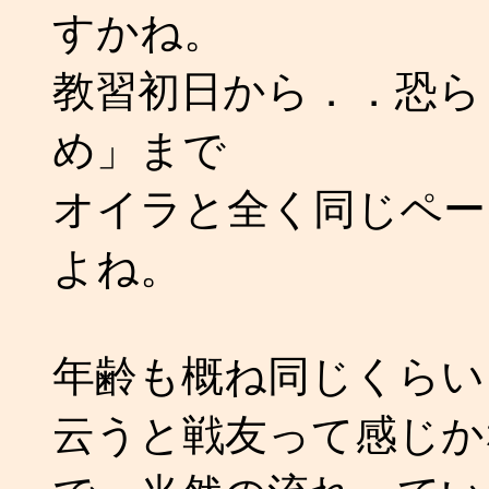
すかね。
教習初日から．．恐ら
め」まで
オイラと全く同じペー
よね。
年齢も概ね同じくらい
云うと戦友って感じか