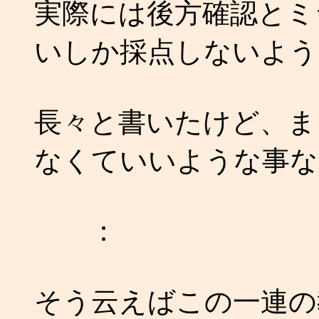
実際には後方確認とミ
いしか採点しないよう
長々と書いたけど、ま
なくていいような事な
：
そう云えばこの一連の