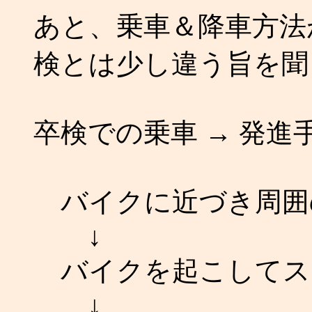
あと、乗車＆降車方法
検とは少し違う旨を聞
卒検での乗車 → 発進
バイクに近づき周囲
↓
バイクを起こしてス
↓