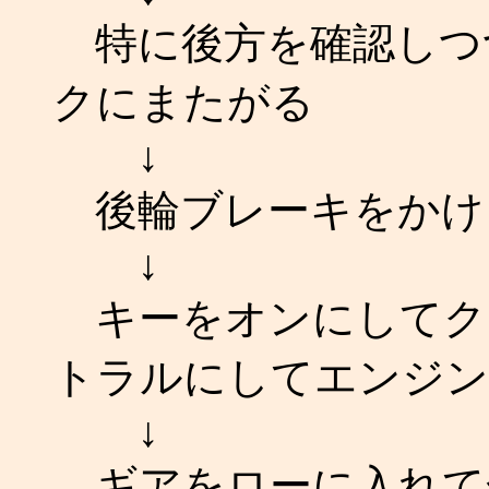
特に後方を確認しつ
クにまたがる
↓
後輪ブレーキをかけ
↓
キーをオンにしてク
トラルにしてエンジン
↓
ギアをローに入れて