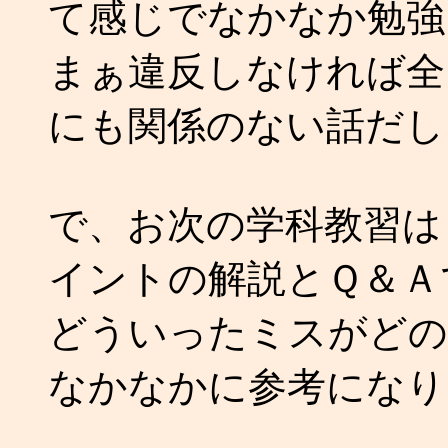
て感じでなかなか勉強
まぁ違反しなければ全
にも関係のない話だし
で、お次の学科教習は
イントの解説とＱ＆Ａ
どういったミスがどの
なかなかに参考になり