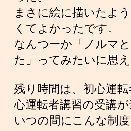
まさに絵に描いたよう
くてよかったです。
なんつーか「ノルマと
た」ってみたいに思え
残り時間は、初心運転
心運転者講習の受講が
いつの間にこんな制度