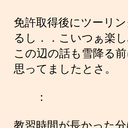
免許取得後にツーリン
るし．．こいつぁ楽し
この辺の話も雪降る前
思ってましたとさ。
：
教習時間が長かった分