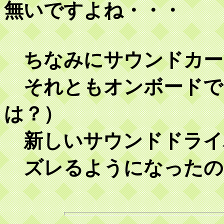
無いですよね・・・
ちなみにサウンドカー
それともオンボードで
は？）
新しいサウンドドライ
ズレるようになったの