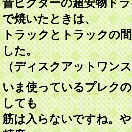
昔ビクターの超安物ドラ
で焼いたときは、
トラックとトラックの間
した。
（ディスクアットワンス
いま使っているプレクの
しても
筋は入らないですね。や