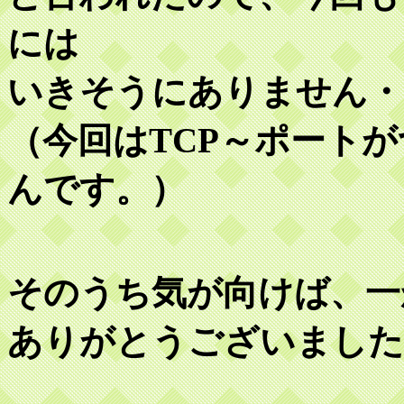
には
いきそうにありません・
（今回はTCP～ポート
んです。）
そのうち気が向けば、一
ありがとうございました