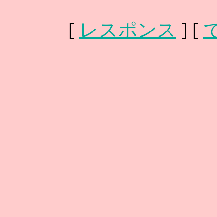
[
レスポンス
] [