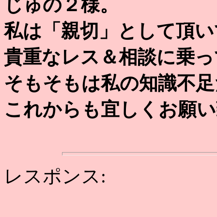
じゅの２様。
私は「親切」として頂い
貴重なレス＆相談に乗っ
そもそもは私の知識不足
これからも宜しくお願い
レスポンス: