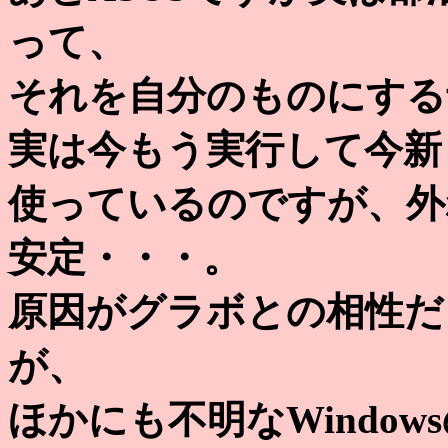
って、
それを自分のものにする
実は今もう実行して今新
使っているのですが、外
安定・・・。
原因がグラボとの相性だ
が、
ほかにも不明なWindo