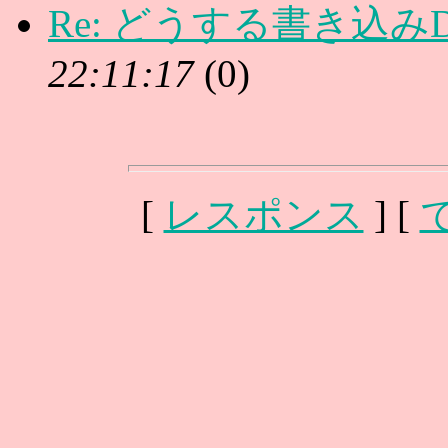
Re: どうする書き込み
22:11:17
(
0)
[
レスポンス
] [