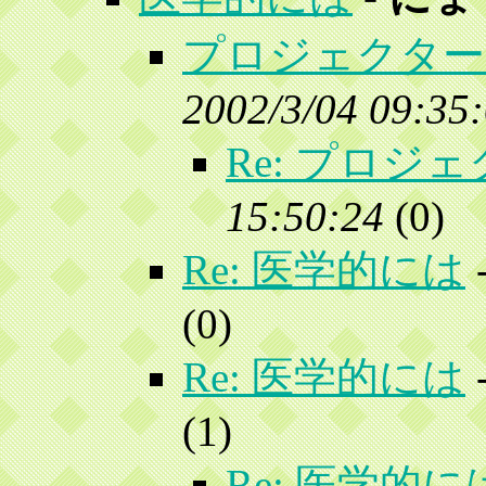
プロジェクター
2002/3/04 09:35
Re: プロジ
15:50:24
(
0)
Re: 医学的には
(
0)
Re: 医学的には
(
1)
Re: 医学的に