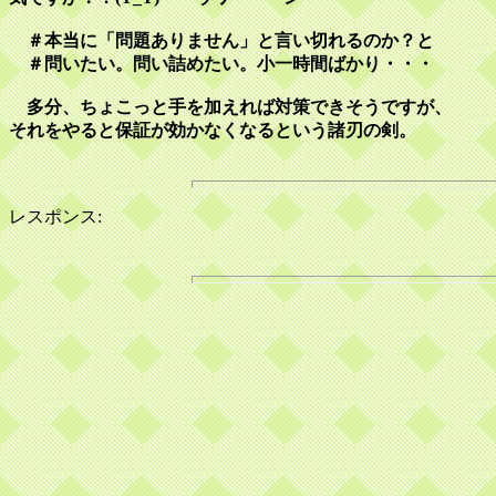
＃本当に「問題ありません」と言い切れるのか？と
＃問いたい。問い詰めたい。小一時間ばかり・・・
多分、ちょこっと手を加えれば対策できそうですが、
それをやると保証が効かなくなるという諸刃の剣。
レスポンス: