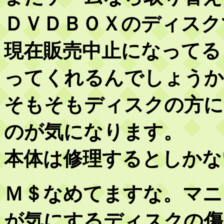
ＤＶＤＢＯＸのディスク
現在販売中止になってる
ってくれるんでしょうか
そもそもディスクの方に
のが気になります。
本体は修理するとしかな
Ｍ＄なめてますな。マニ
が気にするディスクの傷