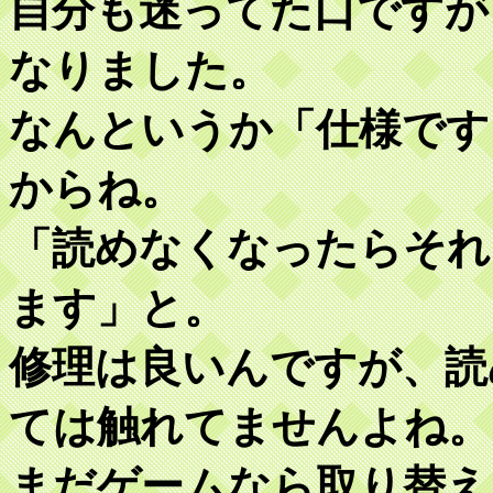
自分も迷ってた口ですが
なりました。
なんというか「仕様です
からね。
「読めなくなったらそれ
ます」と。
修理は良いんですが、読
ては触れてませんよね。
まだゲームなら取り替え