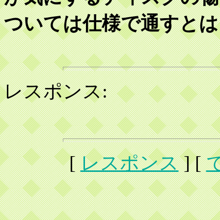
ついては仕様で通すとは
レスポンス:
[
レスポンス
] [