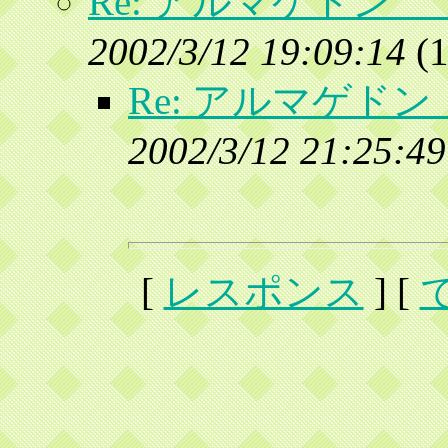
Re: アルマゲドン
2002/3/12 19:09:14
(
1
Re: アルマゲド
2002/3/12 21:25:49
[
レスポンス
] [