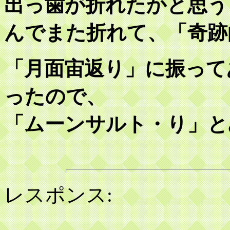
出っ歯が折れたかと思う
んでまた折れて、「奇跡
「月面宙返り」に振って
ったので、
「ムーンサルト・り」と
レスポンス: