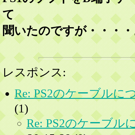
て
聞いたのですが・・・・
レスポンス:
Re: PS2のケーブルに
(
1)
Re: PS2のケーブ