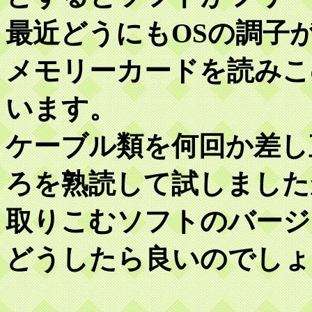
最近どうにもOSの調子が悪
メモリーカードを読みこ
います。
ケーブル類を何回か差し
ろを熟読して試しました
取りこむソフトのバージ
どうしたら良いのでしょ