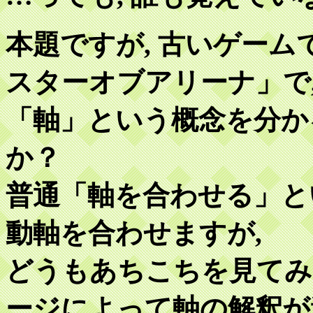
本題ですが, 古いゲー
スターオブアリーナ」で
「軸」という概念を分か
か？
普通「軸を合わせる」と
動軸を合わせますが,
どうもあちこちを見てみ
ージによって軸の解釈が