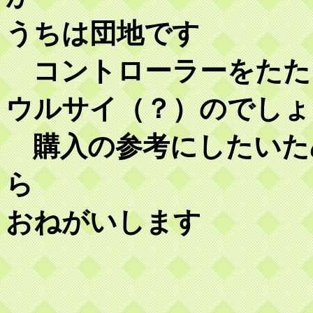
うちは団地です
コントローラーをたた
ウルサイ（？）のでしょ
購入の参考にしたいた
ら
おねがいします