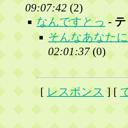
09:07:42
(
2)
なんですとっ
-
テ
そんなあなたに
02:01:37
(
0)
[
レスポンス
] [