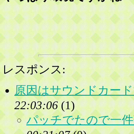
レスポンス:
原因はサウンドカード
22:03:06
(
1)
パッチでたので一件