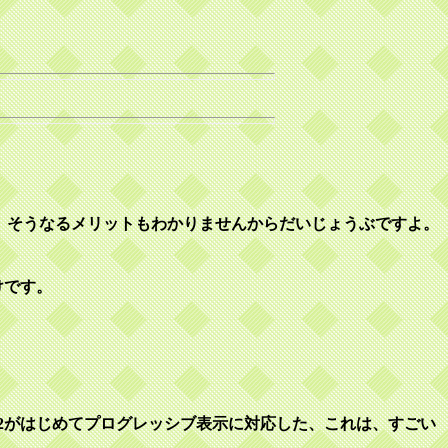
し、そうなるメリットもわかりませんからだいじょうぶですよ。
けです。
S2がはじめてプログレッシブ表示に対応した、これは、すごい