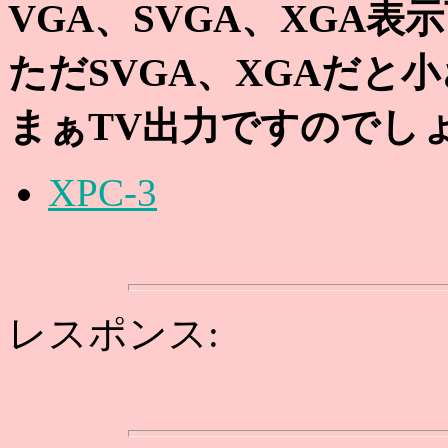
VGA、SVGA、XGA
ただSVGA、XGAだと
まぁTV出力ですのでし
XPC-3
レスポンス: