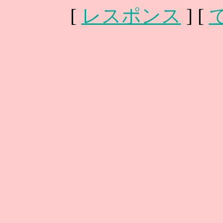
[
レスポンス
] [