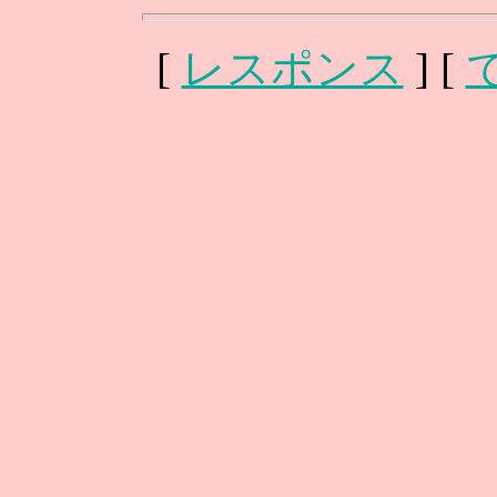
[
レスポンス
] [