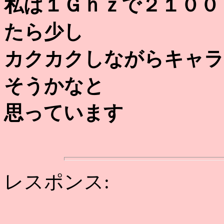
私は１Ｇｈｚで２１００
たら少し
カクカクしながらキャラ
そうかなと
思っています
レスポンス: