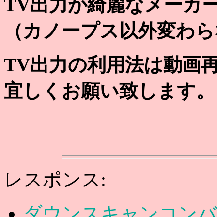
TV出力が綺麗なメーカ
（カノープス以外変わら
TV出力の利用法は動画
宜しくお願い致します。
レスポンス:
ダウンスキャンコンバ