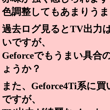
色調整してもあまりうま
過去ログ見るとTV出力は
いですが、
Geforceでもうまい
ょうか？
また、Geforce4Ti
ですが、