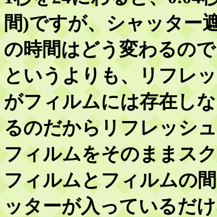
間)ですが、シャッター
の時間はどう変わるので
というよりも、リフレッ
がフィルムには存在しな
るのだからリフレッシュ
フィルムをそのままスク
フィルムとフィルムの間
ッターが入っているだけ